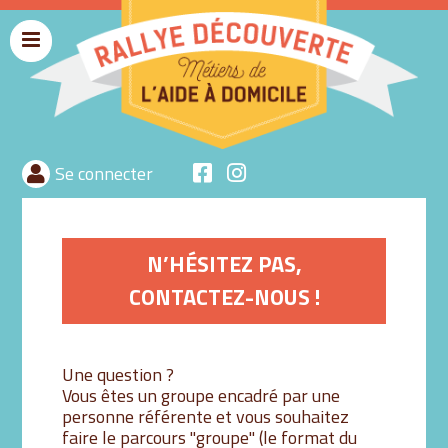
Menu
rallyeaide
Se connecter
N’HÉSITEZ PAS,
CONTACTEZ-NOUS !
Une question ?
Vous êtes un groupe encadré par une
personne référente et vous souhaitez
faire le parcours "groupe" (le format du