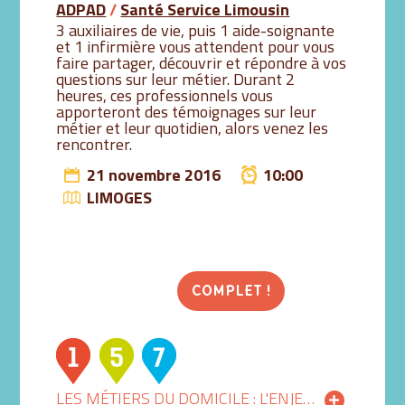
ADPAD
/
Santé Service Limousin
3 auxiliaires de vie, puis 1 aide-soignante
et 1 infirmière vous attendent pour vous
faire partager, découvrir et répondre à vos
questions sur leur métier. Durant 2
heures, ces professionnels vous
apporteront des témoignages sur leur
métier et leur quotidien, alors venez les
rencontrer.
21 novembre 2016
10:00
LIMOGES
COMPLET !
LES MÉTIERS DU DOMICILE : L'ENJEU DE LA FORMATION