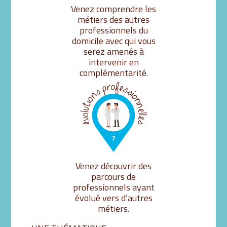
Venez comprendre les
métiers des autres
professionnels du
domicile avec qui vous
serez amenés à
intervenir en
complémentarité.
Venez découvrir des
parcours de
professionnels ayant
évolué vers d’autres
métiers.