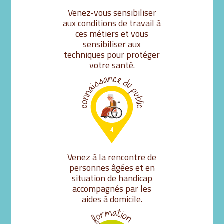
Venez-vous sensibiliser
aux conditions de travail à
ces métiers et vous
sensibiliser aux
techniques pour protéger
votre santé.
Venez à la rencontre de
personnes âgées et en
situation de handicap
accompagnés par les
aides à domicile.