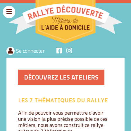
Menu
rallyeaide
Se connecter
DÉCOUVREZ LES ATELIERS
LES 7 THÉMATIQUES DU RALLYE
Afin de pouvoir vous permettre d'avoir
une vision la plus précise possible de ces
métiers, nous avons construit ce rallye