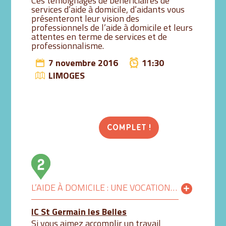
Ces témoignages de bénéficiaires de
services d’aide à domicile, d’aidants vous
présenteront leur vision des
professionnels de l’aide à domicile et leurs
attentes en terme de services et de
professionnalisme.
7 novembre 2016
11:30
LIMOGES
COMPLET !
L’AIDE À DOMICILE : UNE VOCATION, UN MÉTIER
IC St Germain les Belles
Si vous aimez accomplir un travail