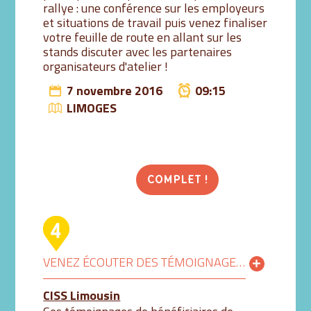
rallye : une conférence sur les employeurs
et situations de travail puis venez finaliser
votre feuille de route en allant sur les
stands discuter avec les partenaires
organisateurs d'atelier !
7 novembre 2016
09:15
LIMOGES
COMPLET !
VENEZ ÉCOUTER DES TÉMOIGNAGES DE BÉNÉFICIAIRES!
CISS Limousin