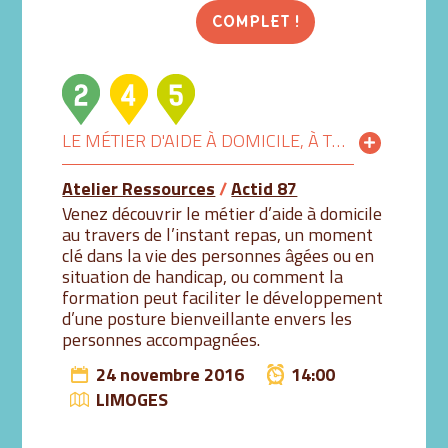
COMPLET !
LE MÉTIER D'AIDE À DOMICILE, À TRAVERS L'INSTANT REPAS
Atelier Ressources
/
Actid 87
Venez découvrir le métier d’aide à domicile
au travers de l’instant repas, un moment
clé dans la vie des personnes âgées ou en
situation de handicap, ou comment la
formation peut faciliter le développement
d’une posture bienveillante envers les
personnes accompagnées.
24 novembre 2016
14:00
LIMOGES