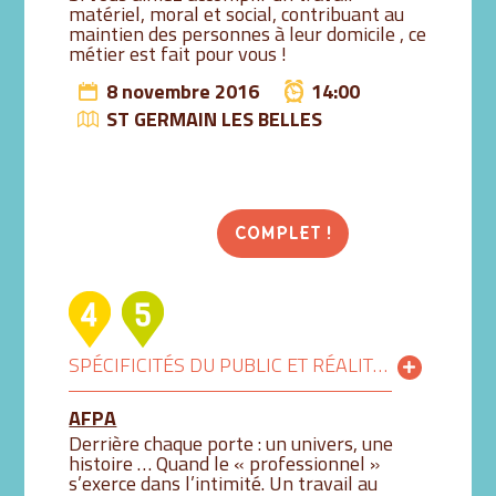
matériel, moral et social, contribuant au
maintien des personnes à leur domicile , ce
métier est fait pour vous !
8 novembre 2016
14:00
ST GERMAIN LES BELLES
COMPLET !
SPÉCIFICITÉS DU PUBLIC ET RÉALITÉ DU MÉTIER !
AFPA
Derrière chaque porte : un univers, une
histoire … Quand le « professionnel »
s’exerce dans l’intimité. Un travail au