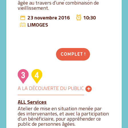
âgée au travers d’une combinaison de
vieillissement.
23 novembre 2016
10:30
LIMOGES
COMPLET !
A LA DÉCOUVERTE DU PUBLIC
ALL Services
Atelier de mise en situation menée par
des intervenantes, et avec la participation
d’un bénéficiaire, pour appréhender ce
public de personnes âgées.