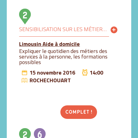
SENSIBILISATION SUR LES MÉTIERS DES SERVICES À LA PERSONNE
Limousin Aide à domicile
Expliquer le quotidien des métiers des
services à la personne, les formations
possibles
15 novembre 2016
14:00
ROCHECHOUART
COMPLET !