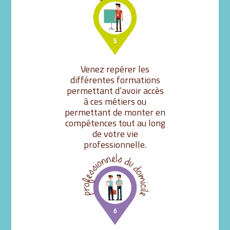
Venez repérer les
différentes formations
permettant d’avoir accès
à ces métiers ou
permettant de monter en
compétences tout au long
de votre vie
professionnelle.