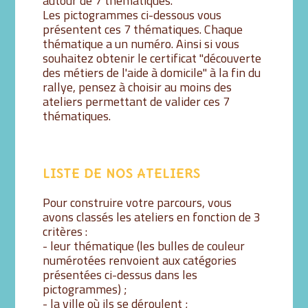
autour de 7 thématiques.
Les pictogrammes ci-dessous vous
présentent ces 7 thématiques. Chaque
thématique a un numéro. Ainsi si vous
souhaitez obtenir le certificat "découverte
des métiers de l'aide à domicile" à la fin du
rallye, pensez à choisir au moins des
ateliers permettant de valider ces 7
thématiques.
LISTE DE NOS ATELIERS
Pour construire votre parcours, vous
avons classés les ateliers en fonction de 3
critères :
- leur thématique (les bulles de couleur
numérotées renvoient aux catégories
présentées ci-dessus dans les
pictogrammes) ;
- la ville où ils se déroulent ;