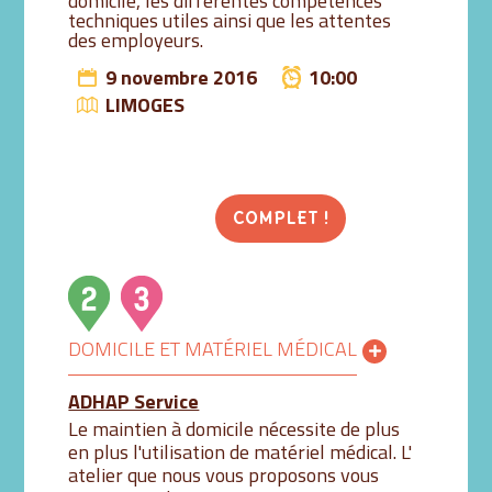
domicile, les différentes compétences
techniques utiles ainsi que les attentes
des employeurs.
9 novembre 2016
10:00
LIMOGES
COMPLET !
DOMICILE ET MATÉRIEL MÉDICAL
ADHAP Service
Le maintien à domicile nécessite de plus
en plus l'utilisation de matériel médical. L'
atelier que nous vous proposons vous