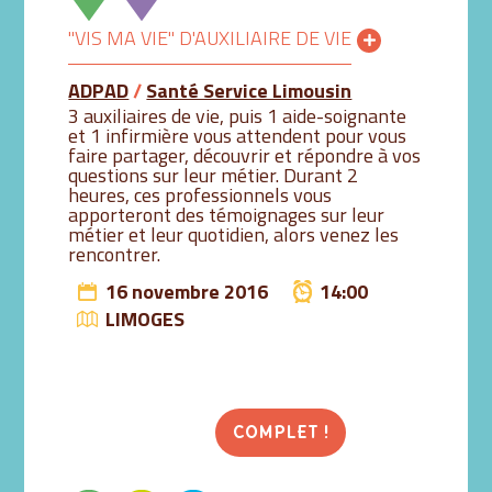
"VIS MA VIE" D'AUXILIAIRE DE VIE
ADPAD
/
Santé Service Limousin
3 auxiliaires de vie, puis 1 aide-soignante
et 1 infirmière vous attendent pour vous
faire partager, découvrir et répondre à vos
questions sur leur métier. Durant 2
heures, ces professionnels vous
apporteront des témoignages sur leur
métier et leur quotidien, alors venez les
rencontrer.
16 novembre 2016
14:00
LIMOGES
COMPLET !