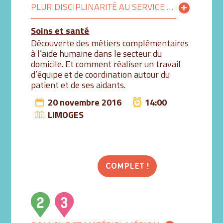
PLURIDISCIPLINARITÉ AU SERVICE DES USAGERS
Soins et santé
Découverte des métiers complémentaires
à l’aide humaine dans le secteur du
domicile. Et comment réaliser un travail
d’équipe et de coordination autour du
patient et de ses aidants.
20 novembre 2016
14:00
LIMOGES
COMPLET !