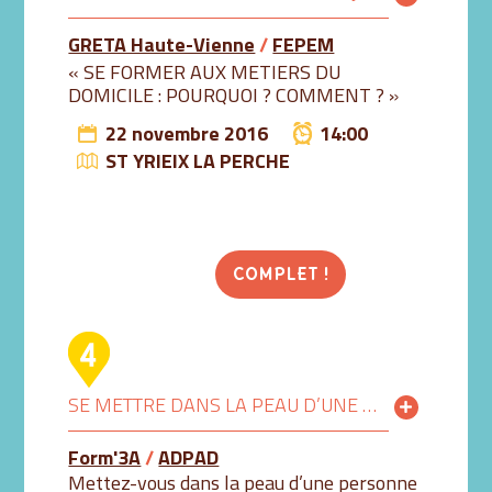
GRETA Haute-Vienne
/
FEPEM
« SE FORMER AUX METIERS DU
DOMICILE : POURQUOI ? COMMENT ? »
22 novembre 2016
14:00
ST YRIEIX LA PERCHE
COMPLET !
SE METTRE DANS LA PEAU D’UNE PERSONNE ÂGÉE
Form'3A
/
ADPAD
Mettez-vous dans la peau d’une personne