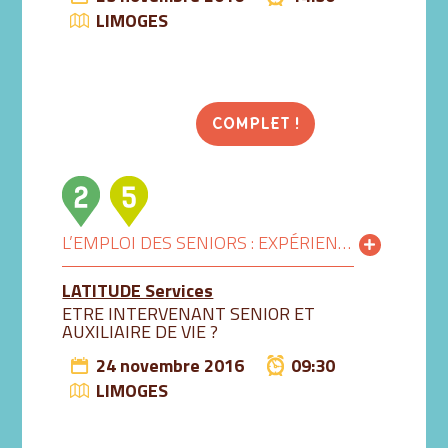
LIMOGES
COMPLET !
L’EMPLOI DES SENIORS : EXPÉRIENCE, QUALITÉ, CONFIANCE
LATITUDE Services
ETRE INTERVENANT SENIOR ET
AUXILIAIRE DE VIE ?
24 novembre 2016
09:30
LIMOGES