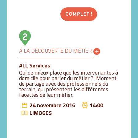
COMPLET !
A LA DÉCOUVERTE DU MÉTIER
ALL Services
Qui de mieux placé que les intervenantes à
domicile pour parler du métier ?! Moment
de partage avec des professionnels du
terrain, qui présentent les différentes
facettes de leur métier.
24 novembre 2016
14:00
LIMOGES