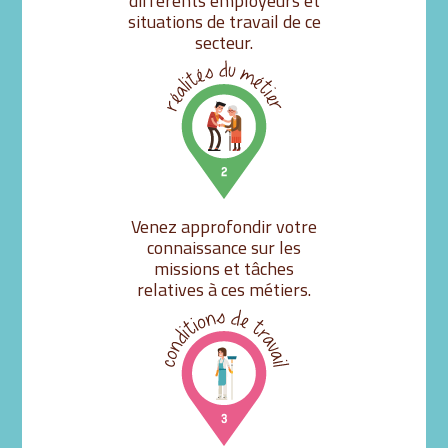
différents employeurs et
situations de travail de ce
secteur.
Venez approfondir votre
connaissance sur les
missions et tâches
relatives à ces métiers.