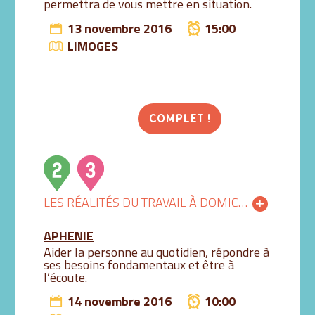
permettra de vous mettre en situation.
13 novembre 2016
15:00
LIMOGES
COMPLET !
LES RÉALITÉS DU TRAVAIL À DOMICILE
APHENIE
Aider la personne au quotidien, répondre à
ses besoins fondamentaux et être à
l’écoute.
14 novembre 2016
10:00