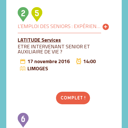
L’EMPLOI DES SENIORS : EXPÉRIENCE, QUALITÉ, CONFIANCE
LATITUDE Services
ETRE INTERVENANT SENIOR ET
AUXILIAIRE DE VIE ?
17 novembre 2016
14:00
LIMOGES
COMPLET !