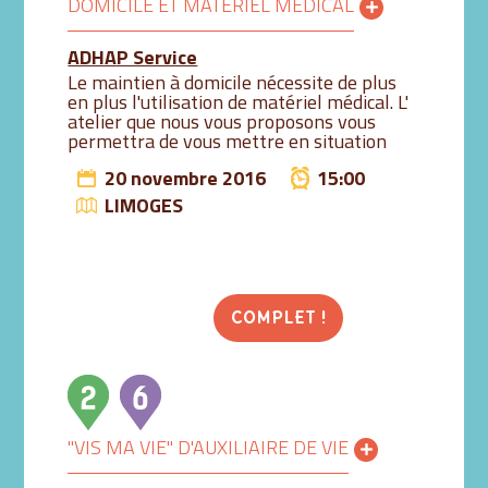
DOMICILE ET MATÉRIEL MÉDICAL
ADHAP Service
Le maintien à domicile nécessite de plus
en plus l'utilisation de matériel médical. L'
atelier que nous vous proposons vous
permettra de vous mettre en situation
20 novembre 2016
15:00
LIMOGES
COMPLET !
"VIS MA VIE" D'AUXILIAIRE DE VIE