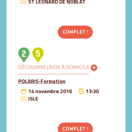
ST LEONARD DE NOBLAT
COMPLET !
DÉCOUVRIR L'AIDE À DOMICILE
POLARIS-Formation
14 novembre 2016
13:30
ISLE
COMPLET !