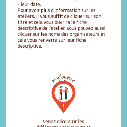
- leur date.
Pour avoir plus d'information sur les
ateliers, il vous suffit de cliquer sur son
titre et cela vous ouvrira la fiche
descriptive de l'atelier. Vous pouvez aussi
cliquer sur les noms des organisateurs et
cela vous renverra sur leur fiche
descriptive.
Venez découvrir les