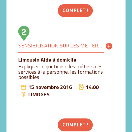
COMPLET !
SENSIBILISATION SUR LES MÉTIERS DES SERVICES À LA PERSONNE
Limousin Aide à domicile
Expliquer le quotidien des métiers des
services à la personne, les formations
possibles
15 novembre 2016
14:00
LIMOGES
COMPLET !