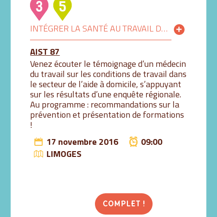
INTÉGRER LA SANTÉ AU TRAVAIL DANS LE PARCOURS PROFESSIONNEL
AIST 87
Venez écouter le témoignage d’un médecin
du travail sur les conditions de travail dans
le secteur de l’aide à domicile, s’appuyant
sur les résultats d’une enquête régionale.
Au programme : recommandations sur la
prévention et présentation de formations
!
17 novembre 2016
09:00
LIMOGES
COMPLET !