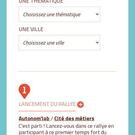
UNE THÉMATIQUE
UNE VILLE
LANCEMENT DU RALLYE
Autonom'lab
/
Cité des métiers
C'est parti ! Lancez-vous dans ce rallye en
participant à ce premier temps fort du