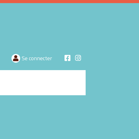
Se connecter