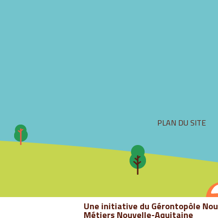
PLAN DU SITE
Une initiative du Gérontopôle Nou
Métiers Nouvelle-Aquitaine