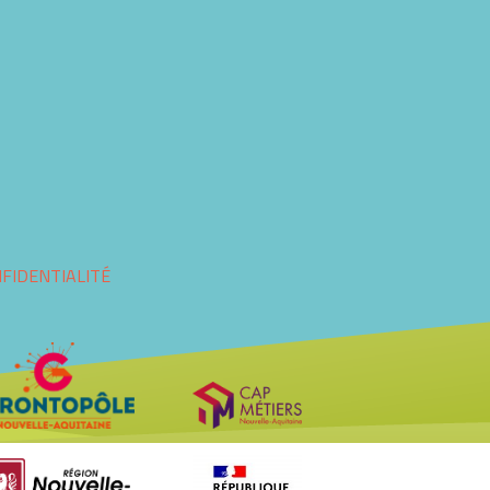
NFIDENTIALITÉ