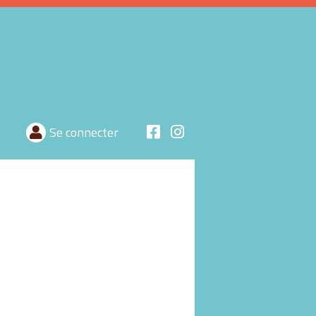
Se connecter