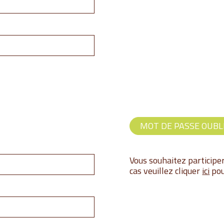
MOT DE PASSE OUBLI
Vous souhaitez participe
cas veuillez cliquer
ici
pou